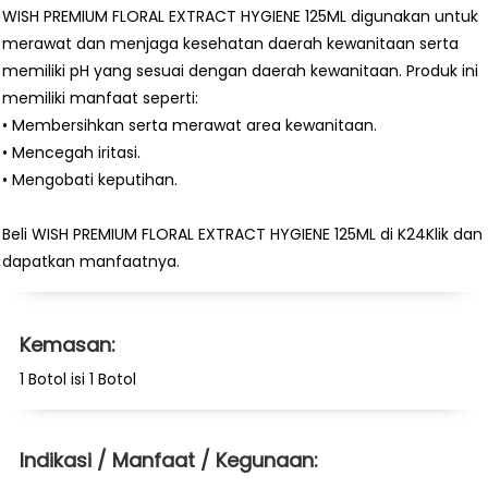
WISH PREMIUM FLORAL EXTRACT HYGIENE 125ML digunakan untuk
merawat dan menjaga kesehatan daerah kewanitaan serta
memiliki pH yang sesuai dengan daerah kewanitaan. Produk ini
memiliki manfaat seperti:
• Membersihkan serta merawat area kewanitaan.
• Mencegah iritasi.
• Mengobati keputihan.
Beli WISH PREMIUM FLORAL EXTRACT HYGIENE 125ML di K24Klik dan
dapatkan manfaatnya.
Kemasan:
1 Botol isi 1 Botol
Indikasi / Manfaat / Kegunaan: