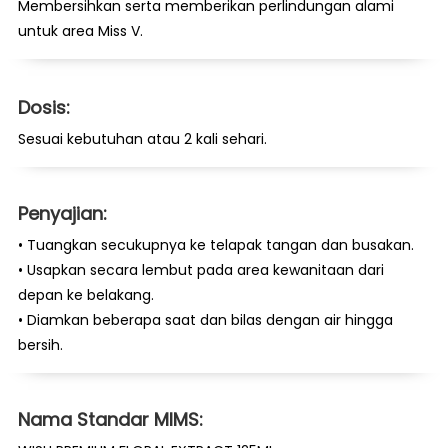
Membersihkan serta memberikan perlindungan alami
untuk area Miss V.
Dosis:
Sesuai kebutuhan atau 2 kali sehari.
Penyajian:
• Tuangkan secukupnya ke telapak tangan dan busakan.
• Usapkan secara lembut pada area kewanitaan dari
depan ke belakang.
• Diamkan beberapa saat dan bilas dengan air hingga
bersih.
Nama Standar MIMS: