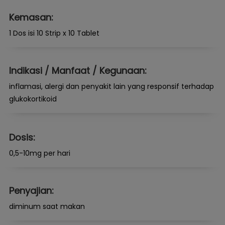
Kemasan:
1 Dos isi 10 Strip x 10 Tablet
Indikasi / Manfaat / Kegunaan:
inflamasi, alergi dan penyakit lain yang responsif terhadap
glukokortikoid
Dosis:
0,5-10mg per hari
Penyajian:
diminum saat makan