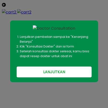
Lanjutkan pembelian sampai ke "Keranjang
Belanja"
Klik "Konsultasi Dokter" dan isi form
Setelah konsultasi dokter selesai, kamu bisa
dapat resep dokter untuk obat ini
LANJUTKAN