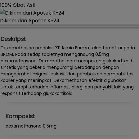
100% Obat Asli
Dikirim dari Apotek K-24
Deskripsi:
Dexamethason produksi PT. Kimia Farma telah terdaftar pada
BPOM. Pada setiap tabletnya mengandung 0,5mg
dexamethasone. Dexamethasone merupakan glukokortikoid
sintetis yang bekerja mengurangi peradangan dengan
menghambat migrasi leukosit dan pembalikan permeabilitas
kapiler yang meningkat. Dexamethason efektif digunakan
untuk terapi terhadap inflamasi, alergi dan penyakit lain yang
responsif terhadap glukokortikoid.
Komposisi:
dexamethasone 0,5mg