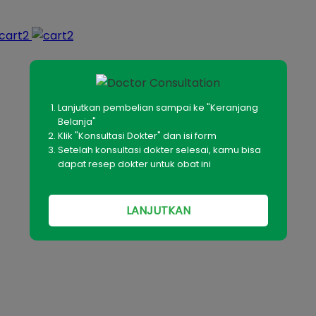
Lanjutkan pembelian sampai ke "Keranjang
Belanja"
Klik "Konsultasi Dokter" dan isi form
Setelah konsultasi dokter selesai, kamu bisa
dapat resep dokter untuk obat ini
LANJUTKAN