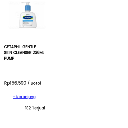
CETAPHIL GENTLE
SKIN CLEANSER 236ML
PUMP
Rp156.590 /
Botol
+ Keranjang
182 Terjual