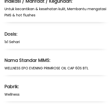
Indikasi / Manfaat / Kegunaan:
Untuk kecantikan & kesehatan kulit, Membantu mengatasi
PMS & hot flushes
Dosis:
1x1 Sehari
Nama Standar MIMS:
WELLNESS EPO EVENING PRIMROSE OIL CAP 60S BTL
Pabrik:
Wellness