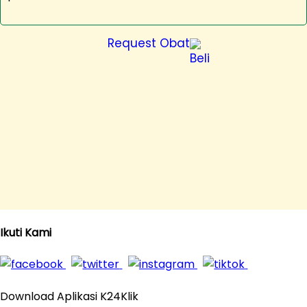
Request Obat
Ikuti Kami
Download Aplikasi K24Klik