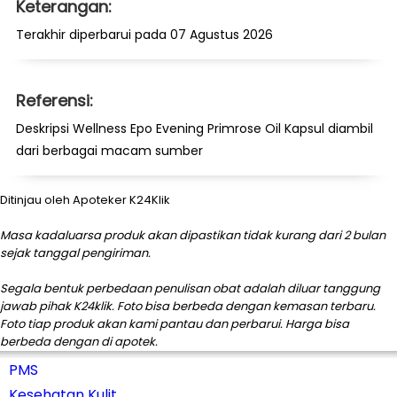
Keterangan:
Terakhir diperbarui pada 07 Agustus 2026
Referensi:
Deskripsi Wellness Epo Evening Primrose Oil Kapsul diambil
dari berbagai macam sumber
Ditinjau oleh Apoteker K24Klik
Masa kadaluarsa produk akan dipastikan tidak kurang dari 2 bulan
sejak tanggal pengiriman.
Segala bentuk perbedaan penulisan obat adalah diluar tanggung
jawab pihak K24klik. Foto bisa berbeda dengan kemasan terbaru.
Foto tiap produk akan kami pantau dan perbarui. Harga bisa
berbeda dengan di apotek.
PMS
Kesehatan Kulit