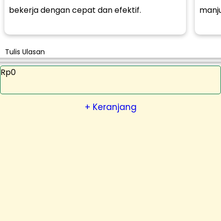
bekerja dengan cepat dan efektif.
manj
Tulis Ulasan
Rp0
+ Keranjang