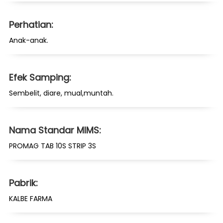
Perhatian:
Anak-anak.
Efek Samping:
Sembelit, diare, mual,muntah.
Nama Standar MIMS:
PROMAG TAB 10S STRIP 3S
Pabrik:
KALBE FARMA