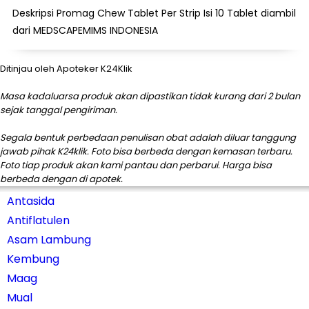
Deskripsi Promag Chew Tablet Per Strip Isi 10 Tablet diambil
dari MEDSCAPEMIMS INDONESIA
Ditinjau oleh Apoteker K24Klik
Masa kadaluarsa produk akan dipastikan tidak kurang dari 2 bulan
sejak tanggal pengiriman.
Segala bentuk perbedaan penulisan obat adalah diluar tanggung
jawab pihak K24klik. Foto bisa berbeda dengan kemasan terbaru.
Foto tiap produk akan kami pantau dan perbarui. Harga bisa
berbeda dengan di apotek.
Antasida
Antiflatulen
Asam Lambung
Kembung
Maag
Mual