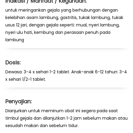
Indikasi / Manfaat / Kegunaan:
untuk meringankan gejala yang berhubungan dengan
kelebihan asam lambung, gastritis, tukak lambung, tukak
usus 12 jari, dengan gejala seperti: mual, nyeri lambung,
nyeri ulu hati, kembung dan perasaan penuh pada
lambung
Dosis:
Dewasa: 3-4 x sehari 1-2 tablet. Anak-anak 6-12 tahun: 3-4
x sehari 1/2-1 tablet.
Penyajian:
Dianjurkan untuk meminum obat ini segera pada saat
timbul gejala dan dilanjutkan 1-2 jam sebelum makan atau
sesudah makan dan sebelum tidur.