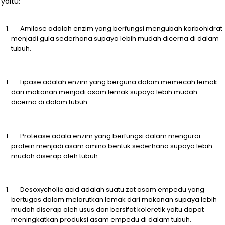
yaitu:
Amilase adalah enzim yang berfungsi mengubah karbohidrat
menjadi gula sederhana supaya lebih mudah dicerna di dalam
tubuh.
Lipase adalah enzim yang berguna dalam memecah lemak
dari makanan menjadi asam lemak supaya lebih mudah
dicerna di dalam tubuh
Protease adala enzim yang berfungsi dalam mengurai
protein menjadi asam amino bentuk sederhana supaya lebih
mudah diserap oleh tubuh.
Desoxycholic acid adalah suatu zat asam empedu yang
bertugas dalam melarutkan lemak dari makanan supaya lebih
mudah diserap oleh usus dan bersifat koleretik yaitu dapat
meningkatkan produksi asam empedu di dalam tubuh.