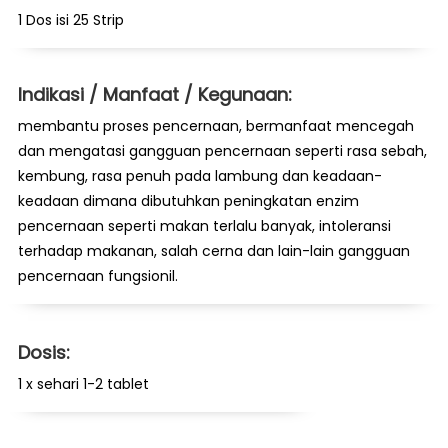
1 Dos isi 25 Strip
Indikasi / Manfaat / Kegunaan:
membantu proses pencernaan, bermanfaat mencegah
dan mengatasi gangguan pencernaan seperti rasa sebah,
kembung, rasa penuh pada lambung dan keadaan-
keadaan dimana dibutuhkan peningkatan enzim
pencernaan seperti makan terlalu banyak, intoleransi
terhadap makanan, salah cerna dan lain-lain gangguan
pencernaan fungsionil.
Dosis:
1 x sehari 1-2 tablet