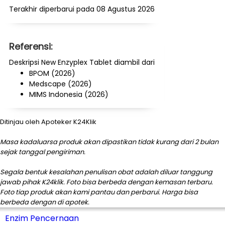
Terakhir diperbarui pada 08 Agustus 2026
Referensi:
Deskripsi New Enzyplex Tablet diambil dari
BPOM (2026)
Medscape (2026)
MIMS Indonesia (2026)
Ditinjau oleh Apoteker K24Klik
Masa kadaluarsa produk akan dipastikan tidak kurang dari 2 bulan
sejak tanggal pengiriman.
Segala bentuk kesalahan penulisan obat adalah diluar tanggung
jawab pihak K24klik. Foto bisa berbeda dengan kemasan terbaru.
Foto tiap produk akan kami pantau dan perbarui. Harga bisa
berbeda dengan di apotek.
Enzim Pencernaan