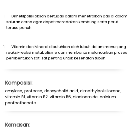
Dimetilpolisiloksan bertugas dalam menetralkan gas di dalam
saluran cerna agar dapat meredakan kembung serta perut
terasa penuh.
Vitamin dan Mineral dibutuhkan oleh tubuh dalam menunjang
reaksi-reaksi metabolisme dan membantu melancarkan proses
pembentukan zat-zat penting untuk kesehatan tubuh.
Komposisi:
amylase, protease, deoxycholid acid, dimethylpolisiloxane,
vitamin B1, vitamin B2, vitamin B6, niacinamide, calcium
panthothenate
Kemasan: