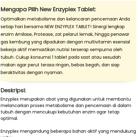
Mengapa Pilih New Enzyplex Tablet:
Optimalkan metabolisme dan kelancaran pencernaan Anda
setiap hari bersama NEW ENZYPLEX TABLET! Sinergi lengkap
enzim Amilase, Protease, zat pelarut lemak, hingga penawar
gas kembung yang dipadukan dengan multivitamin esensial
bekerja aktif memastikan nutrisi terserap sempurna oleh
tubuh. Cukup konsumsi 1 tablet pada saat atau sesudah
makan agar perut terasa ringan, bebas begah, dan siap
beraktivitas dengan nyaman.
Deskripsi:
Enzyplex merupakan obat yang digunakan untuk membantu
melancarkan proses metabolisme dan pencernaan di dalam
tubuh dengan mencukupi kebutuhan enzim agar tetap
optimal.
Enzyplex mengandung beberapa bahan aktif yang mendukung