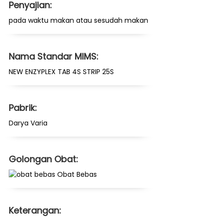
Penyajian:
pada waktu makan atau sesudah makan
Nama Standar MIMS:
NEW ENZYPLEX TAB 4S STRIP 25S
Pabrik:
Darya Varia
Golongan Obat:
Obat Bebas
Keterangan: