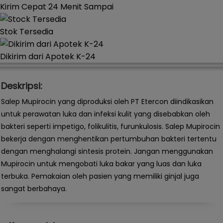
Kirim Cepat 24 Menit Sampai
Stok Tersedia
Dikirim dari Apotek K-24
Deskripsi:
Salep Mupirocin yang diproduksi oleh PT Etercon diindikasikan
untuk perawatan luka dan infeksi kulit yang disebabkan oleh
bakteri seperti impetigo, folikulitis, furunkulosis. Salep Mupirocin
bekerja dengan menghentikan pertumbuhan bakteri tertentu
dengan menghalangi sintesis protein. Jangan menggunakan
Mupirocin untuk mengobati luka bakar yang luas dan luka
terbuka. Pemakaian oleh pasien yang memiliki ginjal juga
sangat berbahaya.