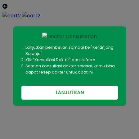
Lanjutkan pembelian sampai ke "Keranjang
Belanja"
Klik "Konsultasi Dokter" dan isi form
Setelah konsultasi dokter selesai, kamu bisa
dapat resep dokter untuk obat ini
LANJUTKAN