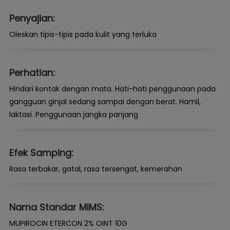
Penyajian:
Oleskan tipis-tipis pada kulit yang terluka
Perhatian:
Hindari kontak dengan mata. Hati-hati penggunaan pada
gangguan ginjal sedang sampai dengan berat. Hamil,
laktasi. Penggunaan jangka panjang
Efek Samping:
Rasa terbakar, gatal, rasa tersengat, kemerahan
Nama Standar MIMS:
MUPIROCIN ETERCON 2% OINT 10G