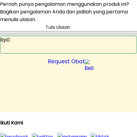
Pernah punya pengalaman menggunakan produk ini?
Bagikan pengalaman Anda dan jadilah yang pertama
menulis ulasan.
Tulis Ulasan
Rp0
Request Obat
Ikuti Kami