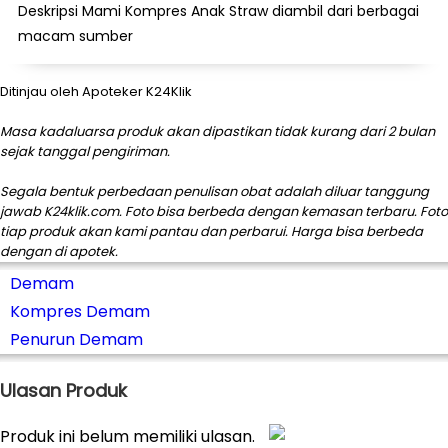
Deskripsi Mami Kompres Anak Straw diambil dari berbagai
macam sumber
Ditinjau oleh Apoteker K24Klik
Masa kadaluarsa produk akan dipastikan tidak kurang dari 2 bulan
sejak tanggal pengiriman.
Segala bentuk perbedaan penulisan obat adalah diluar tanggung
jawab K24klik.com. Foto bisa berbeda dengan kemasan terbaru. Foto
tiap produk akan kami pantau dan perbarui. Harga bisa berbeda
dengan di apotek.
Demam
Kompres Demam
Penurun Demam
Ulasan Produk
Produk ini belum memiliki ulasan.