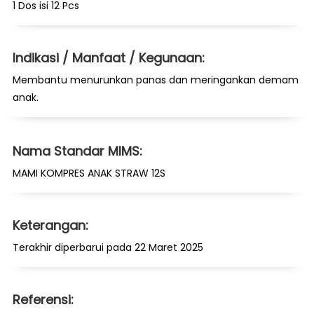
1 Dos isi 12 Pcs
Indikasi / Manfaat / Kegunaan:
Membantu menurunkan panas dan meringankan demam
anak.
Nama Standar MIMS:
MAMI KOMPRES ANAK STRAW 12S
Keterangan:
Terakhir diperbarui pada 22 Maret 2025
Referensi: