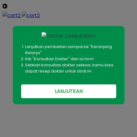
Lanjutkan pembelian sampai ke "Keranjang
Belanja"
Klik "Konsultasi Dokter" dan isi form
Setelah konsultasi dokter selesai, kamu bisa
dapat resep dokter untuk obat ini
LANJUTKAN