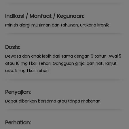
Indikasi / Manfaat / Kegunaan:
rhinitis alergi musiman dan tahunan, urtikaria kronik
Dosis:
Dewasa dan anak lebih dari sama dengan 6 tahun: Awal 5
atau 10 mg 1 kali sehari. Gangguan ginjal dan hati, lanjut
usia: 5 mg 1 kali sehari.
Penyajian:
Dapat diberikan bersama atau tanpa makanan
Perhatian: