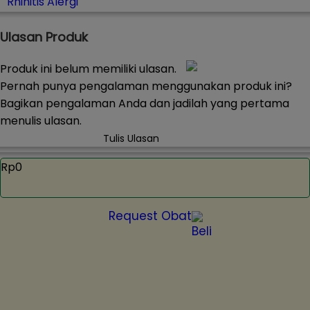
Rhinitis Alergi
Ulasan Produk
Produk ini belum memiliki ulasan.
Pernah punya pengalaman menggunakan produk ini?
Bagikan pengalaman Anda dan jadilah yang pertama
menulis ulasan.
Tulis Ulasan
Rp0
Request Obat