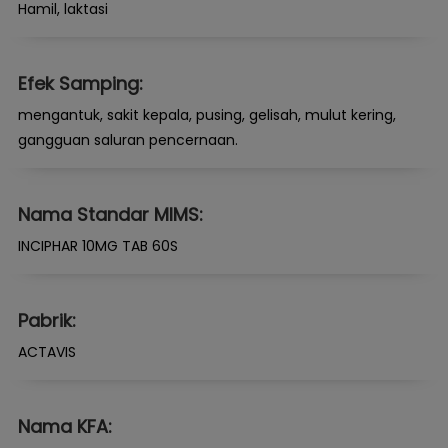
Hamil, laktasi
Efek Samping:
mengantuk, sakit kepala, pusing, gelisah, mulut kering,
gangguan saluran pencernaan.
Nama Standar MIMS:
INCIPHAR 10MG TAB 60S
Pabrik:
ACTAVIS
Nama KFA: