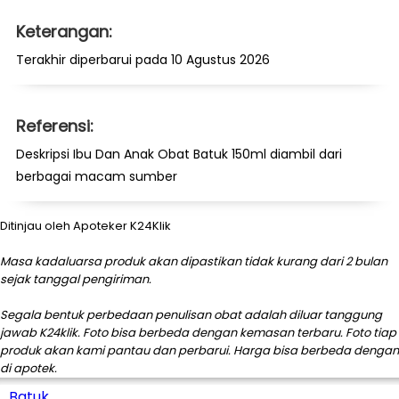
Keterangan:
Terakhir diperbarui pada 10 Agustus 2026
Referensi:
Deskripsi Ibu Dan Anak Obat Batuk 150ml diambil dari
berbagai macam sumber
Ditinjau oleh Apoteker K24Klik
Masa kadaluarsa produk akan dipastikan tidak kurang dari 2 bulan
sejak tanggal pengiriman.
Segala bentuk perbedaan penulisan obat adalah diluar tanggung
jawab K24klik. Foto bisa berbeda dengan kemasan terbaru. Foto tiap
produk akan kami pantau dan perbarui. Harga bisa berbeda dengan
di apotek.
Batuk