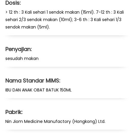
Dosis:
> 12 th : 3 Kali sehari 1 sendok makan (15ml). 7-12 th : 3 Kali
sehari 2/3 sendok makan (10ml); 3-6 th : 3 Kali sehari 1/3
sendok makan (5ml).
Penyajian:
sesudah makan
Nama Standar MIMS:
IBU DAN ANAK OBAT BATUK 150ML
Pabrik:
Nin Jiom Medicine Manufactory (Hongkong) Ltd.