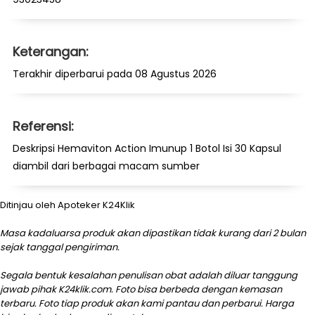
Keterangan:
Terakhir diperbarui pada 08 Agustus 2026
Referensi:
Deskripsi Hemaviton Action Imunup 1 Botol Isi 30 Kapsul
diambil dari berbagai macam sumber
Ditinjau oleh Apoteker K24Klik
Masa kadaluarsa produk akan dipastikan tidak kurang dari 2 bulan
sejak tanggal pengiriman.
Segala bentuk kesalahan penulisan obat adalah diluar tanggung
jawab pihak K24klik.com. Foto bisa berbeda dengan kemasan
terbaru. Foto tiap produk akan kami pantau dan perbarui. Harga