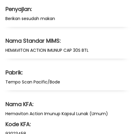
Penyajian:
Berikan sesudah makan
Nama Standar MIMS:
HEMAVITON ACTION IMUNUP CAP 30S BTL
Pabrik:
Tempo Scan Pacific/Bode
Nama KFA:
Hemaviton Action Imunup Kapsul Lunak (Umum)
Kode KFA:
93023458