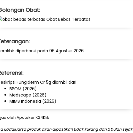
Golongan Obat:
Obat Bebas Terbatas
Keterangan:
erakhir diperbarui pada 06 Agustus 2026
Referensi:
eskripsi Fungiderm Cr 5g diambil dari
BPOM (2026)
Medscape (2026)
MIMS Indonesia (2026)
njau oleh Apoteker K24Klik
a kadaluarsa produk akan dipastikan tidak kurang dari 2 bulan sejak