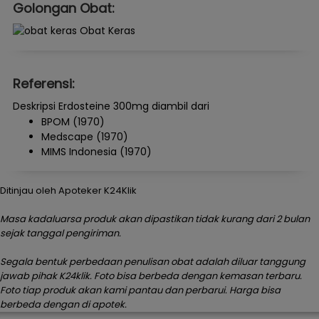
Golongan Obat:
Obat Keras
Referensi:
Deskripsi Erdosteine 300mg diambil dari
BPOM (1970)
Medscape (1970)
MIMS Indonesia (1970)
Ditinjau oleh Apoteker K24Klik
Masa kadaluarsa produk akan dipastikan tidak kurang dari 2 bulan
sejak tanggal pengiriman.
Segala bentuk perbedaan penulisan obat adalah diluar tanggung
jawab pihak K24klik. Foto bisa berbeda dengan kemasan terbaru.
Foto tiap produk akan kami pantau dan perbarui. Harga bisa
berbeda dengan di apotek.