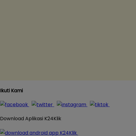
Ikuti Kami
Download Aplikasi K24Klik