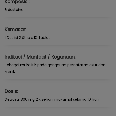
Komposisi:
Erdosteine
Kemasan:
1 Dos isi 2 Strip x 10 Tablet
Indikasi / Manfaat / Kegunaan:
Sebagai mukolitik pada gangguan pernafasan akut dan
kronik
Dosis:
Dewasa: 300 mg 2 x sehari, maksimal selama 10 hari