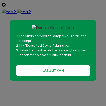
Lanjutkan pembelian sampai ke "Keranjang
Belanja"
Klik "Konsultasi Dokter" dan isi form
Setelah konsultasi dokter selesai, kamu bisa
dapat resep dokter untuk obat ini
LANJUTKAN