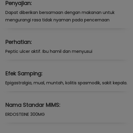
Penyajian:
Dapat diberikan bersamaan dengan makanan untuk
mengurangi rasa tidak nyaman pada pencernaan
Perhatian:
Peptic ulcer aktif. Ibu hamil dan menyusui
Efek Samping:
Epigastralgia, mual, muntah, kolitis spasmodik, sakit kepala.
Nama Standar MIMS:
ERDOSTEINE 300MG