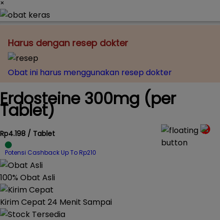
×
Harus dengan resep dokter
Obat ini harus menggunakan resep dokter
Erdosteine 300mg (per
Tablet)
Rp4.198 / Tablet
Potensi Cashback Up To Rp210
100% Obat Asli
Kirim Cepat 24 Menit Sampai