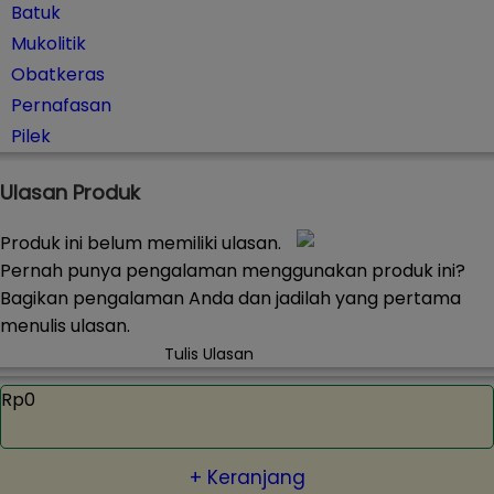
Batuk
Mukolitik
Obatkeras
Pernafasan
Pilek
Ulasan Produk
Produk ini belum memiliki ulasan.
Pernah punya pengalaman menggunakan produk ini?
Bagikan pengalaman Anda dan jadilah yang pertama
menulis ulasan.
Tulis Ulasan
Rp0
+ Keranjang