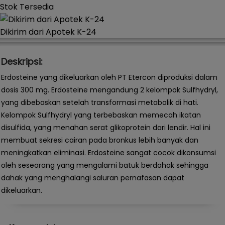
Stok Tersedia
Dikirim dari Apotek K-24
Deskripsi:
Erdosteine yang dikeluarkan oleh PT Etercon diproduksi dalam
dosis 300 mg. Erdosteine mengandung 2 kelompok Sulfhydryl,
yang dibebaskan setelah transformasi metabolik di hati.
Kelompok Sulfhydryl yang terbebaskan memecah ikatan
disulfida, yang menahan serat glikoprotein dari lendir. Hal ini
membuat sekresi cairan pada bronkus lebih banyak dan
meningkatkan eliminasi. Erdosteine sangat cocok dikonsumsi
oleh seseorang yang mengalami batuk berdahak sehingga
dahak yang menghalangi saluran pernafasan dapat
dikeluarkan.