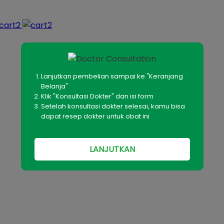
Lanjutkan pembelian sampai ke "Keranjang
Belanja"
Klik "Konsultasi Dokter" dan isi form
Setelah konsultasi dokter selesai, kamu bisa
dapat resep dokter untuk obat ini
LANJUTKAN