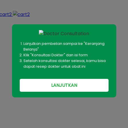
Lanjutkan pembelian sampai ke "Keranjang
Belanja"
Klik "Konsultasi Dokter" dan isi form
Setelah konsultasi dokter selesai, kamu bisa
dapat resep dokter untuk obat ini
LANJUTKAN