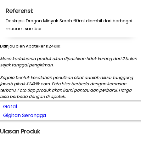
Referensi:
Deskripsi Dragon Minyak Sereh 60ml diambil dari berbagai
macam sumber
Ditinjau oleh Apoteker K24Klik
Masa kadaluarsa produk akan dipastikan tidak kurang dari 2 bulan
sejak tanggal pengiriman.
Segala bentuk kesalahan penulisan obat adalah diluar tanggung
jawab pihak K24klik.com. Foto bisa berbeda dengan kemasan
terbaru. Foto tiap produk akan kami pantau dan perbarui. Harga
bisa berbeda dengan di apotek.
Gatal
Gigitan Serangga
Ulasan Produk