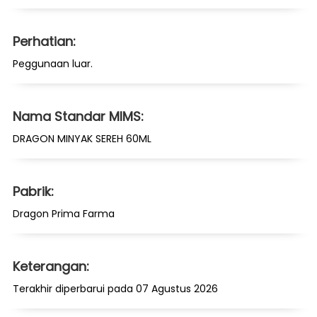
Perhatian:
Peggunaan luar.
Nama Standar MIMS:
DRAGON MINYAK SEREH 60ML
Pabrik:
Dragon Prima Farma
Keterangan:
Terakhir diperbarui pada 07 Agustus 2026