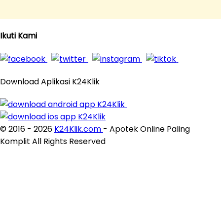
Ikuti Kami
Download Aplikasi K24Klik
© 2016 - 2026
K24Klik.com
- Apotek Online Paling
Komplit All Rights Reserved
×
Close