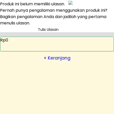
Produk ini belum memiliki ulasan.
Pernah punya pengalaman menggunakan produk ini?
Bagikan pengalaman Anda dan jadilah yang pertama
menulis ulasan.
Tulis Ulasan
Rp0
+ Keranjang