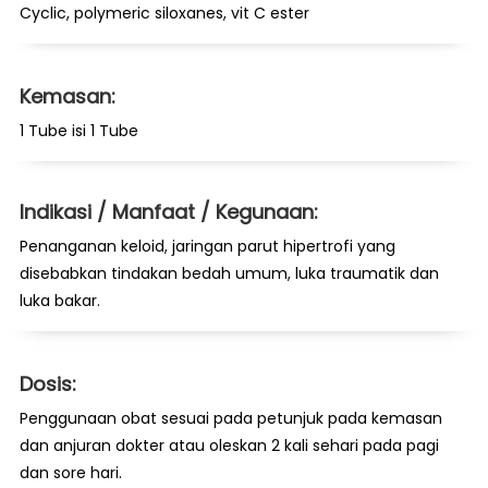
Cyclic, polymeric siloxanes, vit C ester
Kemasan:
1 Tube isi 1 Tube
Indikasi / Manfaat / Kegunaan:
Penanganan keloid, jaringan parut hipertrofi yang
disebabkan tindakan bedah umum, luka traumatik dan
luka bakar.
Dosis:
Penggunaan obat sesuai pada petunjuk pada kemasan
dan anjuran dokter atau oleskan 2 kali sehari pada pagi
dan sore hari.