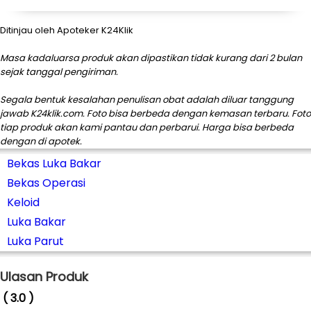
Ditinjau oleh Apoteker K24Klik
Masa kadaluarsa produk akan dipastikan tidak kurang dari 2 bulan
sejak tanggal pengiriman.
Segala bentuk kesalahan penulisan obat adalah diluar tanggung
jawab K24klik.com. Foto bisa berbeda dengan kemasan terbaru. Foto
tiap produk akan kami pantau dan perbarui. Harga bisa berbeda
dengan di apotek.
Bekas Luka Bakar
Bekas Operasi
Keloid
Luka Bakar
Luka Parut
Ulasan Produk
( 3.0 )