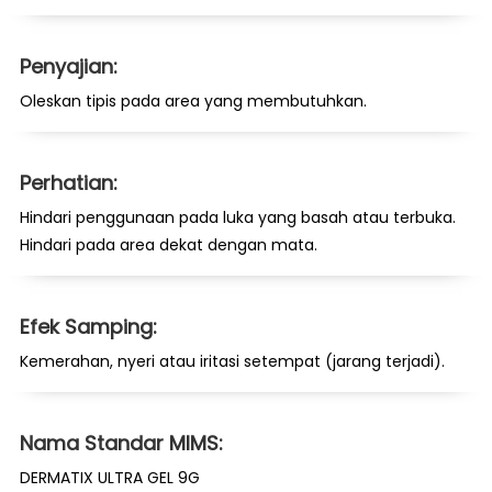
Penyajian:
Oleskan tipis pada area yang membutuhkan.
Perhatian:
Hindari penggunaan pada luka yang basah atau terbuka.
Hindari pada area dekat dengan mata.
Efek Samping:
Kemerahan, nyeri atau iritasi setempat (jarang terjadi).
Nama Standar MIMS:
DERMATIX ULTRA GEL 9G