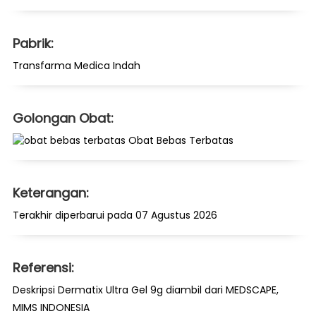
Pabrik:
Transfarma Medica Indah
Golongan Obat:
Obat Bebas Terbatas
Keterangan:
Terakhir diperbarui pada 07 Agustus 2026
Referensi:
Deskripsi Dermatix Ultra Gel 9g diambil dari MEDSCAPE,
MIMS INDONESIA