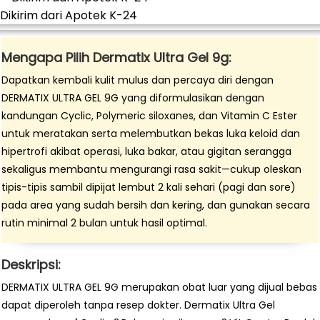
Dikirim dari Apotek K-24
Mengapa Pilih Dermatix Ultra Gel 9g:
Dapatkan kembali kulit mulus dan percaya diri dengan
DERMATIX ULTRA GEL 9G yang diformulasikan dengan
kandungan Cyclic, Polymeric siloxanes, dan Vitamin C Ester
untuk meratakan serta melembutkan bekas luka keloid dan
hipertrofi akibat operasi, luka bakar, atau gigitan serangga
sekaligus membantu mengurangi rasa sakit—cukup oleskan
tipis-tipis sambil dipijat lembut 2 kali sehari (pagi dan sore)
pada area yang sudah bersih dan kering, dan gunakan secara
rutin minimal 2 bulan untuk hasil optimal.
Deskripsi:
DERMATIX ULTRA GEL 9G merupakan obat luar yang dijual bebas
dapat diperoleh tanpa resep dokter. Dermatix Ultra Gel