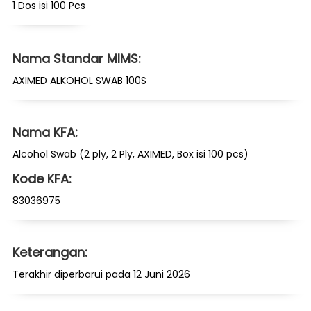
1 Dos isi 100 Pcs
Nama Standar MIMS:
AXIMED ALKOHOL SWAB 100S
Nama KFA:
Alcohol Swab (2 ply, 2 Ply, AXIMED, Box isi 100 pcs)
Kode KFA:
83036975
Keterangan:
Terakhir diperbarui pada 12 Juni 2026