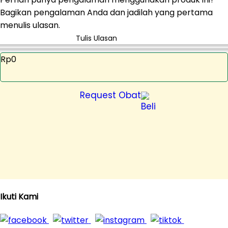
Bagikan pengalaman Anda dan jadilah yang pertama
menulis ulasan.
Tulis Ulasan
Rp0
Request Obat
Ikuti Kami