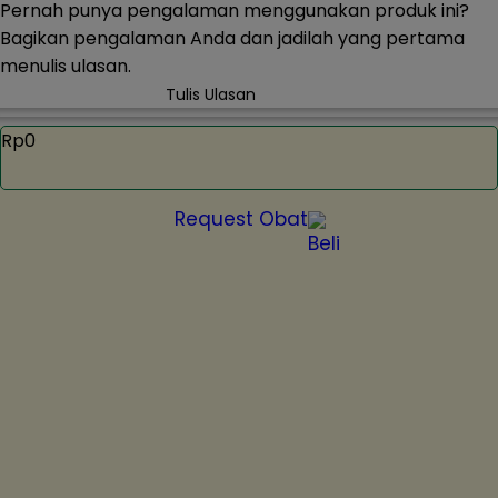
Pernah punya pengalaman menggunakan produk ini?
Bagikan pengalaman Anda dan jadilah yang pertama
menulis ulasan.
Tulis Ulasan
Rp0
Request Obat