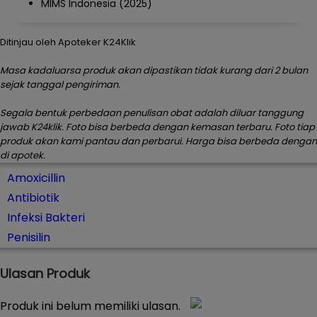
MIMS Indonesia (2025)
Ditinjau oleh Apoteker K24Klik
Masa kadaluarsa produk akan dipastikan tidak kurang dari 2 bulan
sejak tanggal pengiriman.
Segala bentuk perbedaan penulisan obat adalah diluar tanggung
jawab K24klik. Foto bisa berbeda dengan kemasan terbaru. Foto tiap
produk akan kami pantau dan perbarui. Harga bisa berbeda dengan
di apotek.
Amoxicillin
Antibiotik
Infeksi Bakteri
Penisilin
Ulasan Produk
Produk ini belum memiliki ulasan.