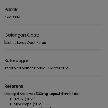
Pabrik:
ARMOXINDO
Golongan Obat:
Obat Keras
Keterangan:
Terakhir diperbarui pada 17 Maret 2025
Referensi:
Deskripsi Arcamox 500mg Kapsul diambil dari
BPOM (2025)
Medscape (2025)