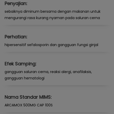
Penyajian:
sebaiknya diminum bersama dengan makanan untuk
mengurangi rasa kurang nyaman pada saluran cerna
Perhatian:
hipersensitif sefalosporin dan gangguan fungsi ginjal
Efek Samping:
gangguan saluran cerna, reaksi alergi, anafilaksis,
gangguan hematologi
Nama Standar MIMS:
ARCAMOX 500MG CAP 100S