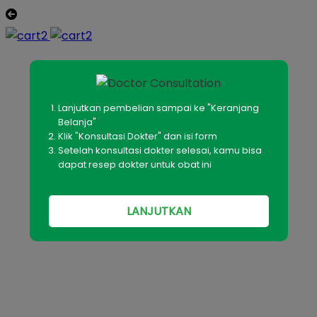
Lanjutkan pembelian sampai ke "Keranjang
Belanja"
Klik "Konsultasi Dokter" dan isi form
Setelah konsultasi dokter selesai, kamu bisa
dapat resep dokter untuk obat ini
LANJUTKAN