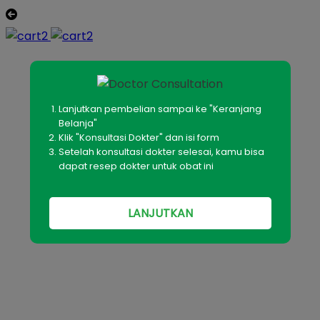
Lanjutkan pembelian sampai ke "Keranjang
Belanja"
Klik "Konsultasi Dokter" dan isi form
Setelah konsultasi dokter selesai, kamu bisa
dapat resep dokter untuk obat ini
LANJUTKAN