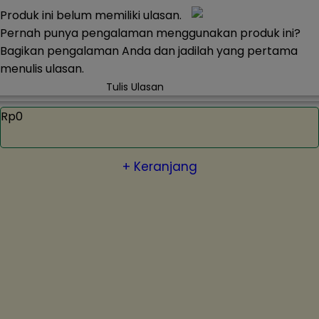
Produk ini belum memiliki ulasan.
Pernah punya pengalaman menggunakan produk ini?
Bagikan pengalaman Anda dan jadilah yang pertama
menulis ulasan.
Tulis Ulasan
Rp0
+ Keranjang