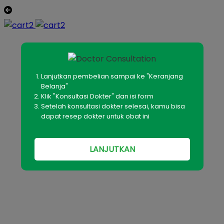
Lanjutkan pembelian sampai ke "Keranjang
Belanja"
Klik "Konsultasi Dokter" dan isi form
Setelah konsultasi dokter selesai, kamu bisa
dapat resep dokter untuk obat ini
LANJUTKAN