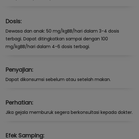
Dosis:
Dewasa dan anak: 50 mg/kgBB/hari dalam 3-4 dosis
terbagi. Dapat ditingkatkan sampai dengan 100
mg/kgBB/hari dalam 4-6 dosis terbagi.
Penyajian:
Dapat dikonsumsi sebelum atau setelah makan.
Perhatian:
Jika gejala memburuk segera berkonsultasi kepada dokter.
Efek Samping: