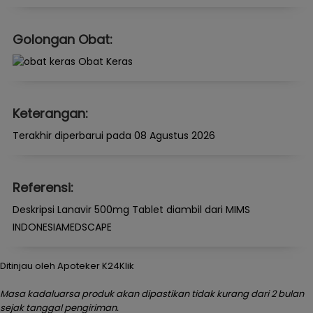
Golongan Obat:
Obat Keras
Keterangan:
Terakhir diperbarui pada 08 Agustus 2026
Referensi:
Deskripsi Lanavir 500mg Tablet diambil dari MIMS
INDONESIAMEDSCAPE
Ditinjau oleh Apoteker K24Klik
Masa kadaluarsa produk akan dipastikan tidak kurang dari 2 bulan
sejak tanggal pengiriman.