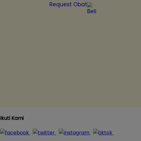
Request Obat
Ikuti Kami