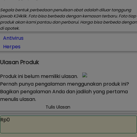
Segala bentuk perbedaan penulisan obat adalah diluar tanggung
jawab K24klik. Foto bisa berbeda dengan kemasan terbaru. Foto tiap
produk akan kami pantau dan perbarui. Harga bisa berbeda dengan
di apotek.
Antivirus
Herpes
Ulasan Produk
Produk ini belum memiliki ulasan.
Pernah punya pengalaman menggunakan produk ini?
Bagikan pengalaman Anda dan jadilah yang pertama
menulis ulasan.
Tulis Ulasan
Rp0