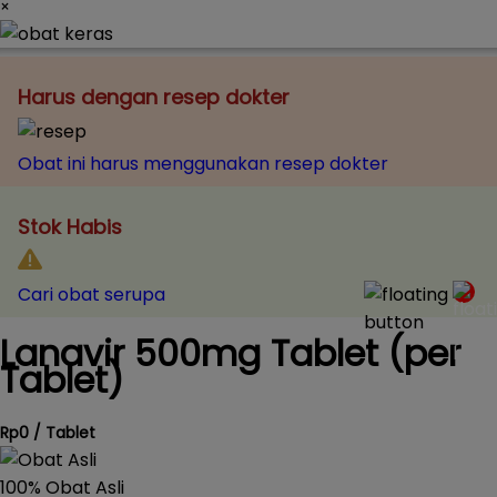
×
Harus dengan resep dokter
Obat ini harus menggunakan resep dokter
Stok Habis
Cari obat serupa
Lanavir 500mg Tablet (per
Tablet)
Rp0 / Tablet
100% Obat Asli