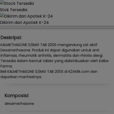
Stok Tersedia
Dikirim dari Apotek K-24
Deskripsi:
KALMETHASONE 0,5MG TAB 200S mengandung zat aktif
Dexamethasone. Produk ini dapat digunakan untuk anti
inflamasi, rheumatik arthritis, dermatitis dan rhinitis alergi.
Tersedia dalam bentuk tablet yang didistribusikan oleh Kalbe
Farma.
Beli KALMETHASONE 0,5MG TAB 200S di K24Klik.com dan
dapatkan manfaatnya.
Komposisi:
dexamethasone