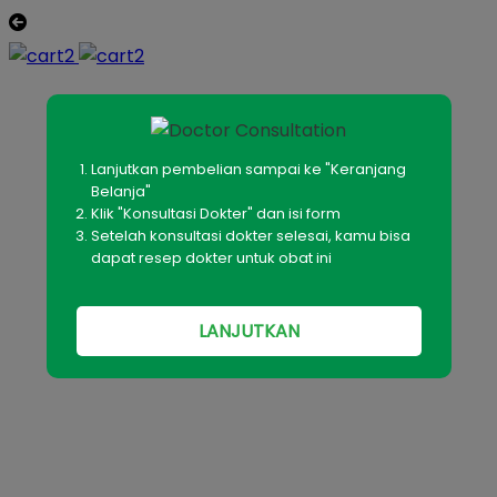
Lanjutkan pembelian sampai ke "Keranjang
Belanja"
Klik "Konsultasi Dokter" dan isi form
Setelah konsultasi dokter selesai, kamu bisa
dapat resep dokter untuk obat ini
LANJUTKAN