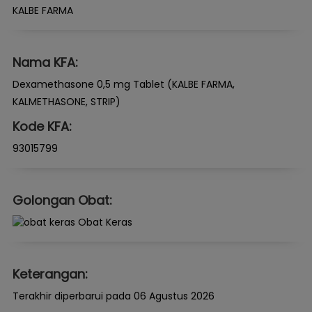
KALBE FARMA
Nama KFA:
Dexamethasone 0,5 mg Tablet (KALBE FARMA,
KALMETHASONE, STRIP)
Kode KFA:
93015799
Golongan Obat:
Obat Keras
Keterangan:
Terakhir diperbarui pada 06 Agustus 2026