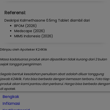
Referensi:
Deskripsi Kalmethasone 0.5mg Tablet diambil dari
BPOM (2026)
Medscape (2026)
MIMS Indonesia (2026)
Ditinjau oleh Apoteker K24Klik
Masa kadaluarsa produk akan dipastikan tidak kurang dari 2 bulan
sejak tanggal pengiriman.
Segala bentuk kesalahan penulisan obat adalah diluar tanggung
jawab K24klik. Foto bisa berbeda dengan kemasan terbaru. Foto tiap
produk akan kami pantau dan perbarui. Harga bisa berbeda dengan
di apotek.
Bengkak
Inflamasi