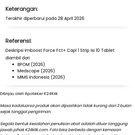
Keterangan:
Terakhir diperbarui pada 28 April 2026
Referensi:
Deskripsi Imboost Force Fct+ Capl 1 Strip Isi 10 Tablet
diambil dari
BPOM (2026)
Medscape (2026)
MIMS Indonesia (2026)
Ditinjau oleh Apoteker K24Klik
Masa kadaluarsa produk akan dipastikan tidak kurang dari 2 bulan
sejak tanggal pengiriman.
Segala bentuk kesalahan penulisan obat adalah diluar tanggung
jawab pihak K24klik.com. Foto bisa berbeda dengan kemasan