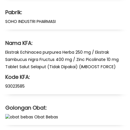
Pabrik:
SOHO INDUSTRI PHARMASI
Nama KFA:
Ekstrak Echinacea purpurea Herba 250 mg / Ekstrak
Sambucus nigra Fructus 400 mg / Zinc Picolinate 10 mg
Tablet Salut Selaput (Tidak Dipakai) (IMBOOST FORCE)
Kode KFA:
93023585
Golongan Obat:
Obat Bebas