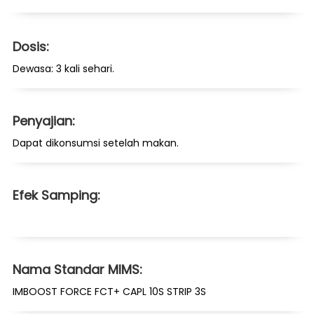
Dosis:
Dewasa: 3 kali sehari.
Penyajian:
Dapat dikonsumsi setelah makan.
Efek Samping:
Nama Standar MIMS:
IMBOOST FORCE FCT+ CAPL 10S STRIP 3S