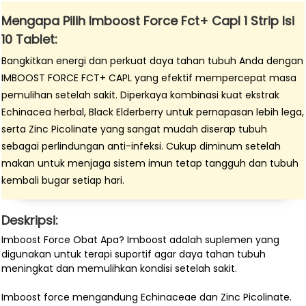
Mengapa Pilih Imboost Force Fct+ Capl 1 Strip Isi
10 Tablet:
Bangkitkan energi dan perkuat daya tahan tubuh Anda dengan
IMBOOST FORCE FCT+ CAPL yang efektif mempercepat masa
pemulihan setelah sakit. Diperkaya kombinasi kuat ekstrak
Echinacea herbal, Black Elderberry untuk pernapasan lebih lega,
serta Zinc Picolinate yang sangat mudah diserap tubuh
sebagai perlindungan anti-infeksi. Cukup diminum setelah
makan untuk menjaga sistem imun tetap tangguh dan tubuh
kembali bugar setiap hari.
Deskripsi:
Imboost Force Obat Apa? Imboost adalah suplemen yang
digunakan untuk terapi suportif agar daya tahan tubuh
meningkat dan memulihkan kondisi setelah sakit.
Imboost force mengandung Echinaceae dan Zinc Picolinate.