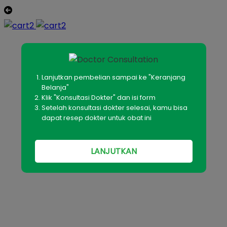
Lanjutkan pembelian sampai ke "Keranjang
Belanja"
Klik "Konsultasi Dokter" dan isi form
Setelah konsultasi dokter selesai, kamu bisa
dapat resep dokter untuk obat ini
LANJUTKAN