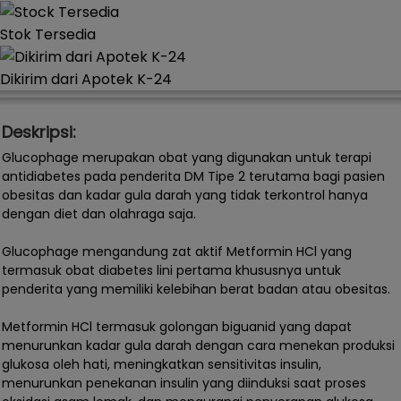
Stok Tersedia
Dikirim dari Apotek K-24
Deskripsi:
Glucophage merupakan obat yang digunakan untuk terapi
antidiabetes pada penderita DM Tipe 2 terutama bagi pasien
obesitas dan kadar gula darah yang tidak terkontrol hanya
dengan diet dan olahraga saja.
Glucophage mengandung zat aktif Metformin HCl yang
termasuk obat diabetes lini pertama khususnya untuk
penderita yang memiliki kelebihan berat badan atau obesitas.
Metformin HCl termasuk golongan biguanid yang dapat
menurunkan kadar gula darah dengan cara menekan produksi
glukosa oleh hati, meningkatkan sensitivitas insulin,
menurunkan penekanan insulin yang diinduksi saat proses