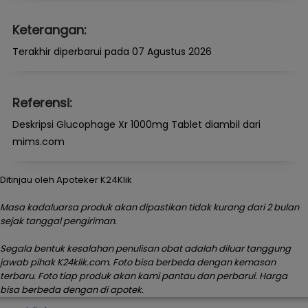
Keterangan:
Terakhir diperbarui pada 07 Agustus 2026
Referensi:
Deskripsi Glucophage Xr 1000mg Tablet diambil dari
mims.com
Ditinjau oleh Apoteker K24Klik
Masa kadaluarsa produk akan dipastikan tidak kurang dari 2 bulan
sejak tanggal pengiriman.
Segala bentuk kesalahan penulisan obat adalah diluar tanggung
jawab pihak K24klik.com. Foto bisa berbeda dengan kemasan
terbaru. Foto tiap produk akan kami pantau dan perbarui. Harga
bisa berbeda dengan di apotek.