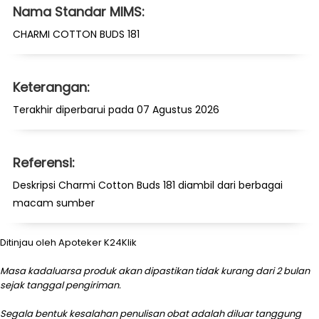
Nama Standar MIMS:
CHARMI COTTON BUDS 181
Keterangan:
Terakhir diperbarui pada 07 Agustus 2026
Referensi:
Deskripsi Charmi Cotton Buds 181 diambil dari berbagai
macam sumber
Ditinjau oleh Apoteker K24Klik
Masa kadaluarsa produk akan dipastikan tidak kurang dari 2 bulan
sejak tanggal pengiriman.
Segala bentuk kesalahan penulisan obat adalah diluar tanggung