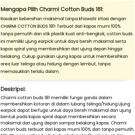
Mengapa Pilih Charmi Cotton Buds 181:
Rasakan kebersihan maksimal tanpa khawatir iritasi dengan
CHARMI COTTON BUDS 181! Terbuat dari kapas murni 100%
tanpa pemutih dan stik plastik kuat anti-bengkok, cotton buds
ini memiliki ujung earpick untuk daya bersih maksimal serta
kapas spiral yang membersihkan dari ujung depan hingga
belakang. Cukup gunakan ujung kapas untuk membersihkan
area luar telinga atau hidung dengan lembut, tanpa
memasukkan terlalu dalam.
Deskripsi:
Charmi cotton buds 181 memiliki fungsi ganda dalam
membersihkan kotoran di dalam lubang telinga/hidung.Ujung
earpick dapat berfugsi untuk daya bersih maksimal dan ujung
bentuk pada kapas spiral dapat membersihkan secara
maksimal dari ujung depan sampai belakang kapas. Charmi
cotton buds terbuat dari kapas murni 100% dan tanpa pemutih.