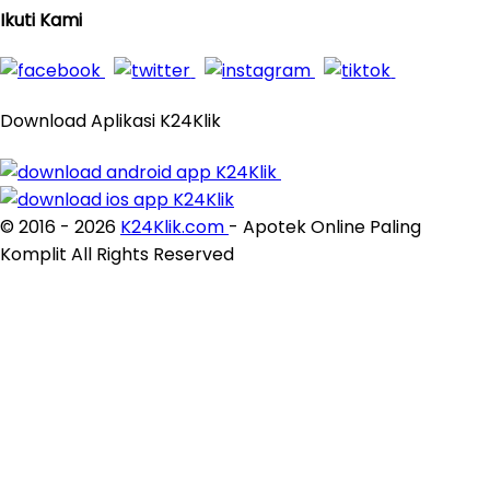
Ikuti Kami
Download Aplikasi K24Klik
© 2016 - 2026
K24Klik.com
- Apotek Online Paling
Komplit All Rights Reserved
×
Close
×