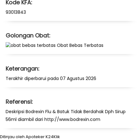
Kode KFA:
93013843
Golongan Obat:
Obat Bebas Terbatas
Keterangan:
Terakhir diperbarui pada 07 Agustus 2026
Referensi:
Deskripsi Bodrexin Flu & Batuk Tidak Berdahak Dph Sirup
56ml diambil dari http://www.bodrexin.com
Ditinjau oleh Apoteker K24Klik