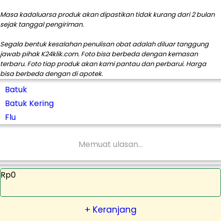
Masa kadaluarsa produk akan dipastikan tidak kurang dari 2 bulan
sejak tanggal pengiriman.
Segala bentuk kesalahan penulisan obat adalah diluar tanggung
jawab pihak K24klik.com. Foto bisa berbeda dengan kemasan
terbaru. Foto tiap produk akan kami pantau dan perbarui. Harga
bisa berbeda dengan di apotek.
Batuk
Batuk Kering
Flu
Memuat ulasan...
Rp0
+ Keranjang