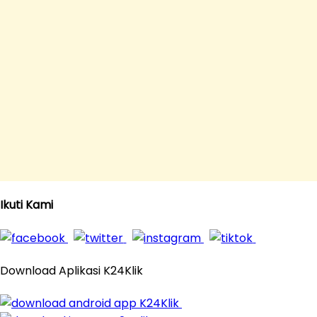
Ikuti Kami
Download Aplikasi K24Klik