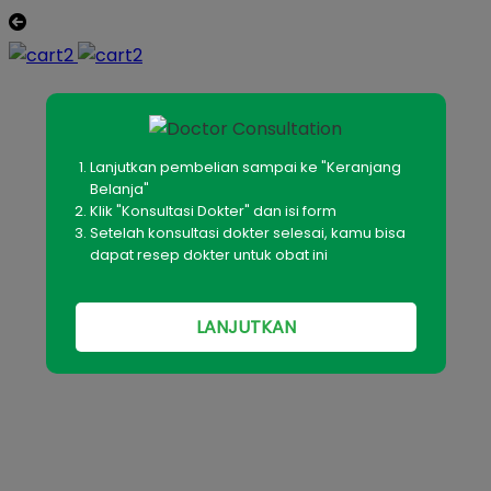
Lanjutkan pembelian sampai ke "Keranjang
Belanja"
Klik "Konsultasi Dokter" dan isi form
Setelah konsultasi dokter selesai, kamu bisa
dapat resep dokter untuk obat ini
LANJUTKAN