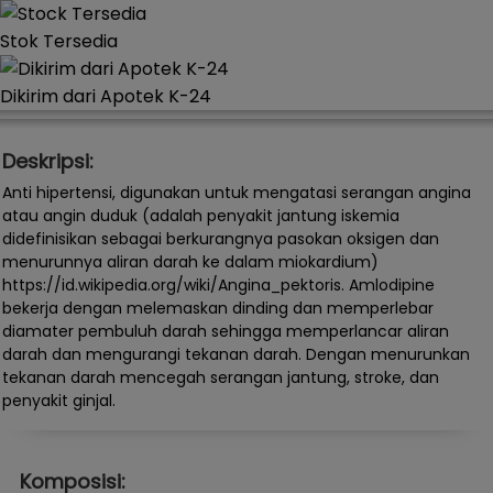
Stok Tersedia
Dikirim dari Apotek K-24
Deskripsi:
Anti hipertensi, digunakan untuk mengatasi serangan angina
atau angin duduk (adalah penyakit jantung iskemia
didefinisikan sebagai berkurangnya pasokan oksigen dan
menurunnya aliran darah ke dalam miokardium)
https://id.wikipedia.org/wiki/Angina_pektoris. Amlodipine
bekerja dengan melemaskan dinding dan memperlebar
diamater pembuluh darah sehingga memperlancar aliran
darah dan mengurangi tekanan darah. Dengan menurunkan
tekanan darah mencegah serangan jantung, stroke, dan
penyakit ginjal.
Komposisi: