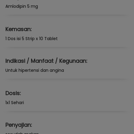
Amlodipin 5 mg
Kemasan:
1 Dos isi 5 Strip x 10 Tablet
Indikasi / Manfaat / Kegunaan:
Untuk hipertensi dan angina
Dosis:
1x1 Sehari
Penyajian: