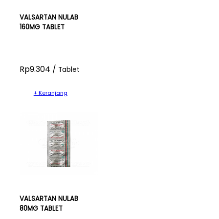
VALSARTAN NULAB
160MG TABLET
Rp9.304 /
Tablet
+ Keranjang
VALSARTAN NULAB
80MG TABLET