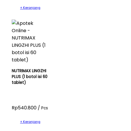
+ Keranjang
NUTRIMAX LINGZHI
PLUS (1 botol isi 60
tablet)
Rp540.800 /
Pcs
+ Keranjang