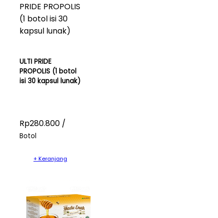
ULTI PRIDE
PROPOLIS (1 botol
isi 30 kapsul lunak)
Rp280.800 /
Botol
+ Keranjang