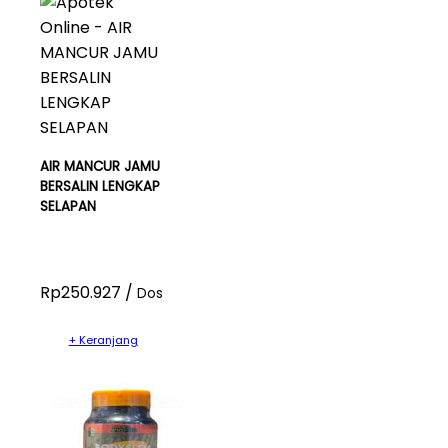
AIR MANCUR JAMU
BERSALIN LENGKAP
SELAPAN
Rp250.927 /
Dos
+ Keranjang