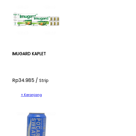
IMUGARD KAPLET
Rp34.985 /
Strip
+ Keranjang