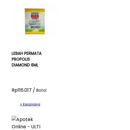
LEBAH PERMATA
PROPOLIS
DIAMOND 6ML
Rp116.017 /
Botol
+ Keranjang