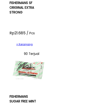
FISHERMANS SF
ORIGINAL EXTRA
STRONG
Rp21.685 /
Pcs
+ Keranjang
90 Terjual
FISHERMANS
SUGAR FREE MINT