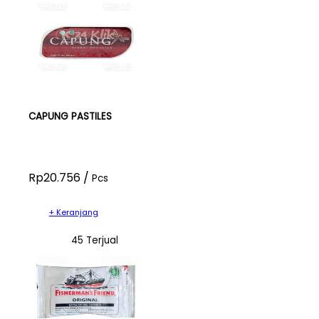
CAPUNG PASTILES
Rp20.756 /
Pcs
+ Keranjang
45 Terjual