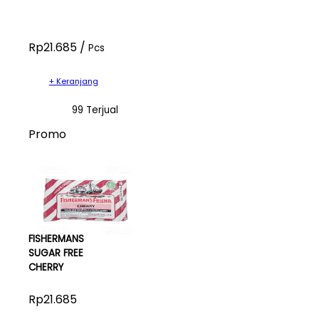
Rp21.685 /
Pcs
+ Keranjang
99 Terjual
Promo
FISHERMANS
SUGAR FREE
CHERRY
Rp21.685