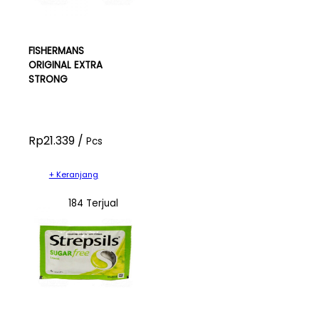
FISHERMANS
ORIGINAL EXTRA
STRONG
Rp21.339 /
Pcs
+ Keranjang
184 Terjual