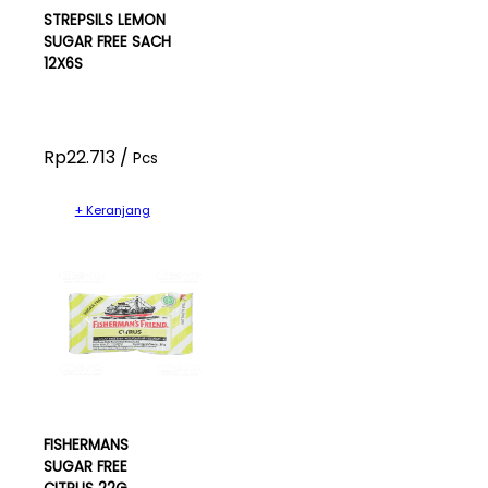
STREPSILS LEMON
SUGAR FREE SACH
12X6S
Rp22.713 /
Pcs
+ Keranjang
FISHERMANS
SUGAR FREE