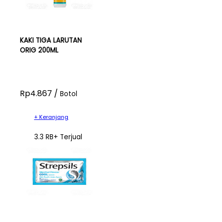
KAKI TIGA LARUTAN
ORIG 200ML
Rp4.867 /
Botol
+ Keranjang
3.3 RB+ Terjual