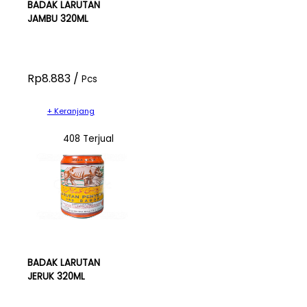
BADAK LARUTAN
JAMBU 320ML
Rp8.883 /
Pcs
+ Keranjang
408 Terjual
BADAK LARUTAN
JERUK 320ML