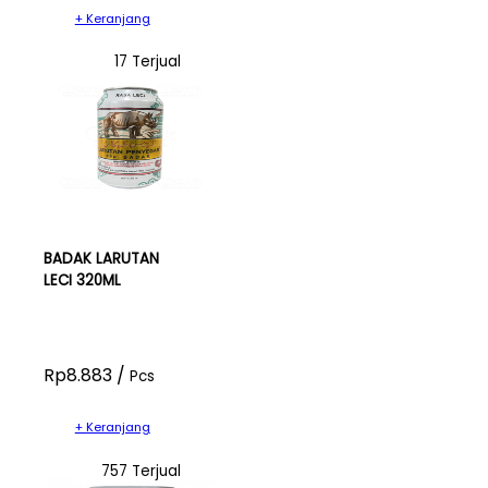
+ Keranjang
17 Terjual
BADAK LARUTAN
LECI 320ML
Rp8.883 /
Pcs
+ Keranjang
757 Terjual