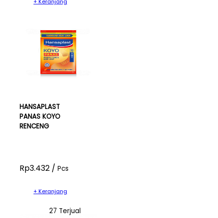
+ Keranjang
HANSAPLAST
PANAS KOYO
RENCENG
Rp3.432 /
Pcs
+ Keranjang
27 Terjual