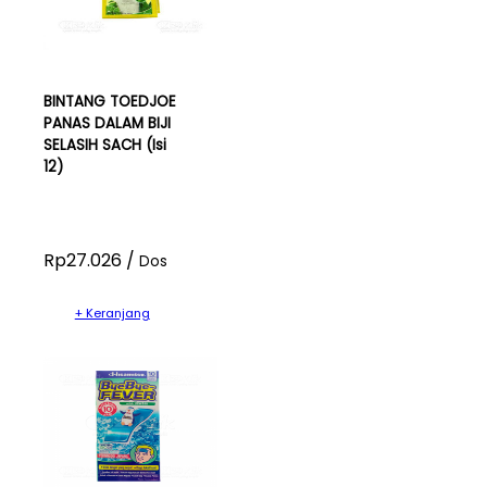
BINTANG TOEDJOE
PANAS DALAM BIJI
SELASIH SACH (Isi
12)
Rp27.026 /
Dos
+ Keranjang