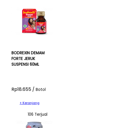
BODREXIN DEMAM
FORTE JERUK
SUSPENSI 60ML
Rp18.655 /
Botol
+ Keranjang
106 Terjual