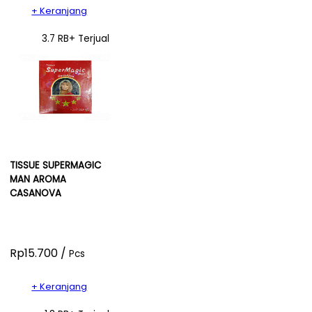
+ Keranjang
3.7 RB+ Terjual
TISSUE SUPERMAGIC
MAN AROMA
CASANOVA
Rp15.700 /
Pcs
+ Keranjang