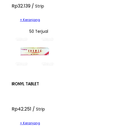
Rp32.139 /
Strip
+ Keranjang
50 Terjual
IRONYL TABLET
Rp42.251 /
Strip
+ Keranjang