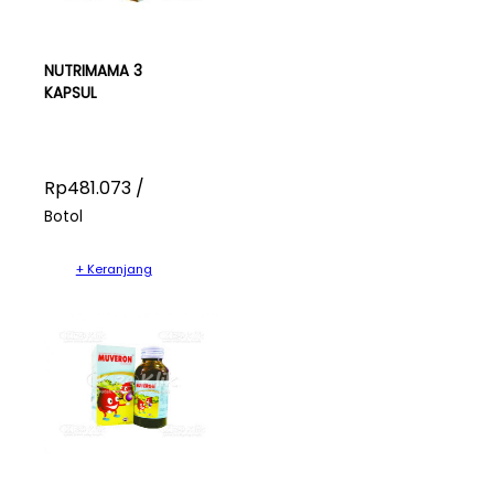
NUTRIMAMA 3
KAPSUL
Rp481.073 /
Botol
+ Keranjang