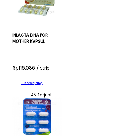
INLACTA DHA FOR
MOTHER KAPSUL
Rp116.086 /
Strip
+ Keranjang
45 Terjual