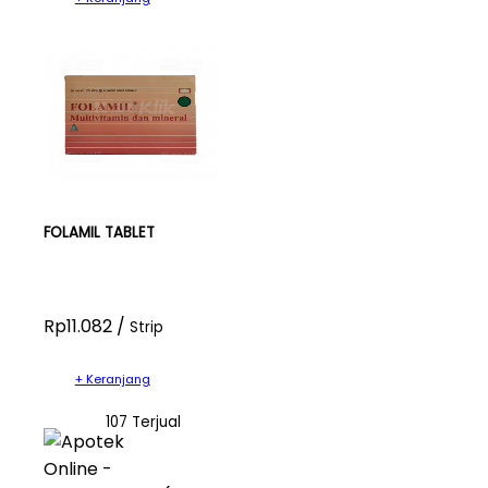
FOLAMIL TABLET
Rp11.082 /
Strip
+ Keranjang
107 Terjual