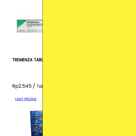
TREMENZA TABLET
Rp2.545 /
Tablet
LIHAT PRODUK