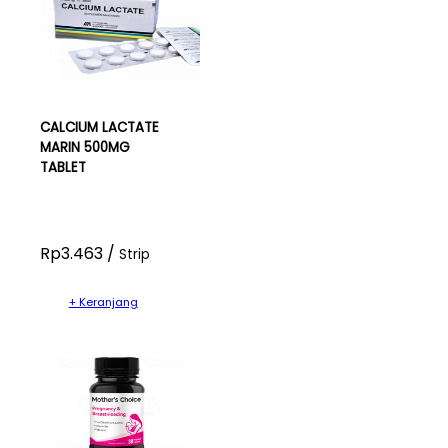
CALCIUM LACTATE
MARIN 500MG
TABLET
Rp3.463 /
Strip
+ Keranjang