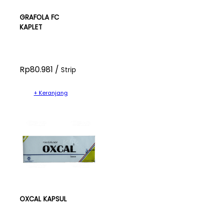
GRAFOLA FC
KAPLET
Rp80.981 /
Strip
+ Keranjang
OXCAL KAPSUL