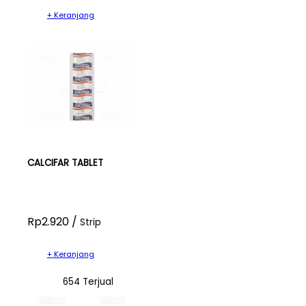
+ Keranjang
CALCIFAR TABLET
Rp2.920 /
Strip
+ Keranjang
654 Terjual