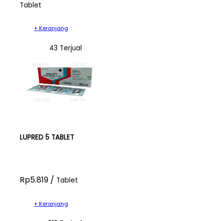
Tablet
+ Keranjang
43 Terjual
LUPRED 5 TABLET
Rp5.819 /
Tablet
+ Keranjang