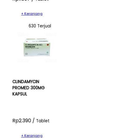
+ Keranjang
630 Terjual
CLINDAMYCIN
PROMED 300MG
KAPSUL
Rp2.390 /
Tablet
+ Keranjang