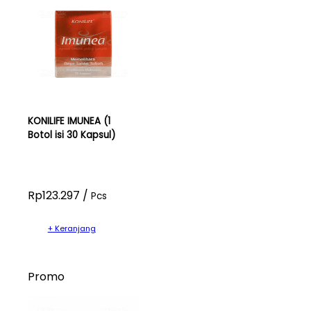
KONILIFE IMUNEA (1
Botol isi 30 Kapsul)
Rp123.297 /
Pcs
+ Keranjang
Promo